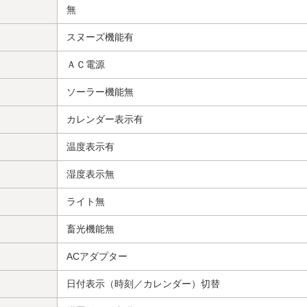
無
スヌーズ機能有
ＡＣ電源
ソーラー機能無
カレンダー表示有
温度表示有
湿度表示無
ライト無
畜光機能無
ACアダプター
日付表示（時刻／カレンダー）切替