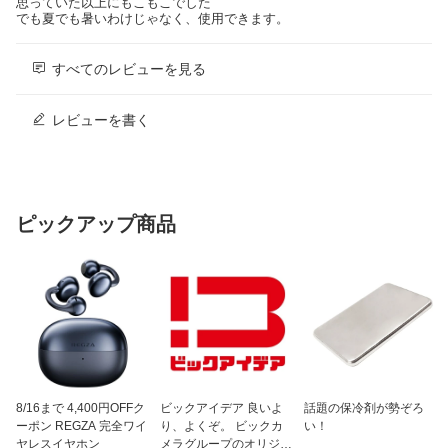
思っていた以上にもこもこでした
でも夏でも暑いわけじゃなく、使用できます。
すべてのレビューを見る
レビューを書く
ピックアップ商品
8/16まで 4,400円OFFク
ビックアイデア 良いよ
話題の保冷剤が勢ぞろ
ーポン REGZA 完全ワイ
り、よくぞ。 ビックカ
い！
ヤレスイヤホン
メラグループのオリジナ