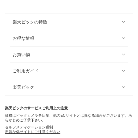
楽天ビックの特徴
お得な情報
お買い物
ご利用ガイド
楽天ビック
楽天ビックのサービスご利用上の注意
価格はビックカメラ各店舗、他のECサイトとは異なる場合がございます。あ
らかじめご了承下さい。
セルフメディケーション税制
悪質な偽サイトにご注意ください