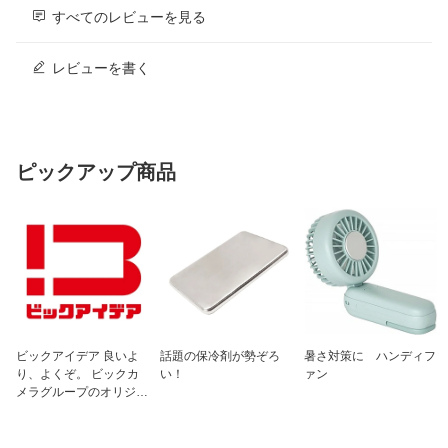
すべてのレビューを見る
レビューを書く
ピックアップ商品
ビックアイデア 良いよ
話題の保冷剤が勢ぞろ
暑さ対策に ハンディフ
り、よくぞ。 ビックカ
い！
ァン
メラグループのオリジナ
ルブランド