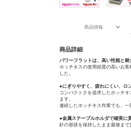
商品情報
商品詳細
パワーフラットは、高い性能と耐
ホッチキスの使用頻度の高いお客
した。
●にぎりやすく、疲れにくい、ロ
コンパクトさを追求したホッチキ
ます。
連続したホッチキス作業でも、一
●金属ステープルホルダで確実に
針の形状を保持したまま最後まで