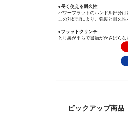
●長く使える耐久性
パワーフラットのハンドル部分は
この熱処理により、強度と耐久性
●フラットクリンチ
とじ裏が平らで書類がかさばらな
ピックアップ商品