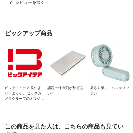
レビューを書く
ピックアップ商品
ビックアイデア 良いよ
話題の保冷剤が勢ぞろ
暑さ対策に ハンディフ
り、よくぞ。 ビックカ
い！
ァン
メラグループのオリジナ
ルブランド
この商品を見た人は、こちらの商品も見てい