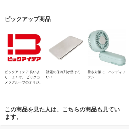
ピックアップ商品
ビックアイデア 良いよ
話題の保冷剤が勢ぞろ
暑さ対策に ハンディフ
り、よくぞ。 ビックカ
い！
ァン
メラグループのオリジナ
ルブランド
この商品を見た人は、こちらの商品も見てい
ます。