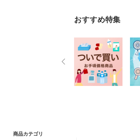
おすすめ特集
商品カテゴリ