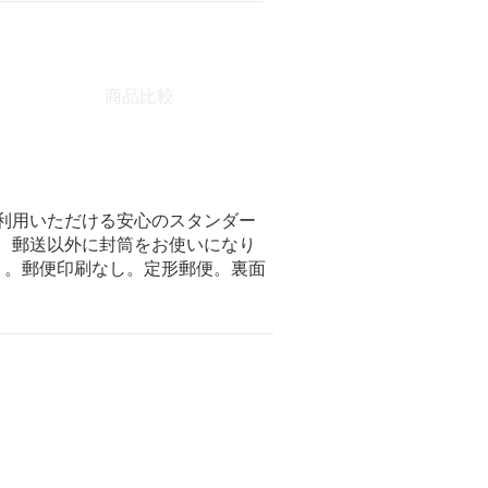
商品比較
利用いただける安心のスタンダー
、郵送以外に封筒をお使いになり
）。郵便印刷なし。定形郵便。裏面