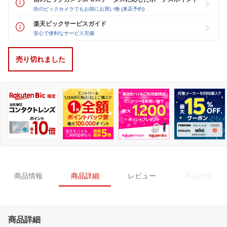
街のビックカメラでもお得にお買い物 (来店予約)
楽天ビックサービスガイド
安心で便利なサービス完備
売り切れました
商品情報
商品詳細
レビュー
商品比較
商品詳細