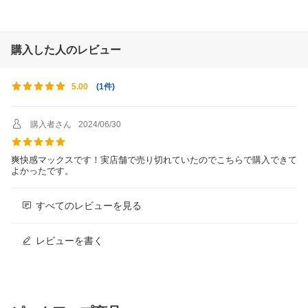
購入した人のレビュー
(
1件
)
5.00
購入者さん
2024/06/30
爽快感マックスです！実店舗で売り切れていたのでこちらで購入できて
よかったです。
すべてのレビューを見る
レビューを書く