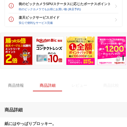
街のビックカメラSPUステータスに応じたボーナスポイント
街のビックカメラでもお得にお買い物 (来店予約)
楽天ビックサービスガイド
安心で便利なサービス完備
商品情報
商品詳細
レビュー
商品比較
商品詳細
紙にはやっぱりプロッキー。