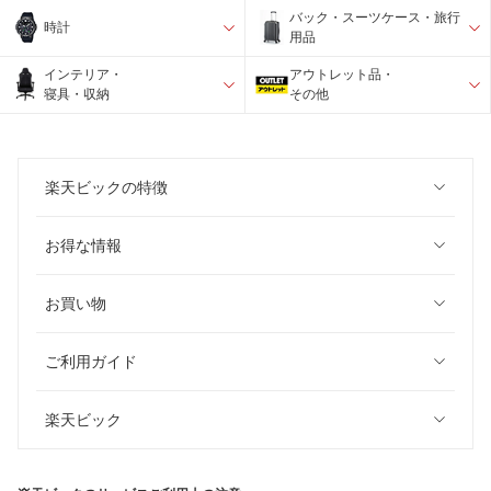
バック・スーツケース・旅行
時計
用品
インテリア・
アウトレット品・
寝具・収納
その他
楽天ビックの特徴
お得な情報
お買い物
ご利用ガイド
楽天ビック