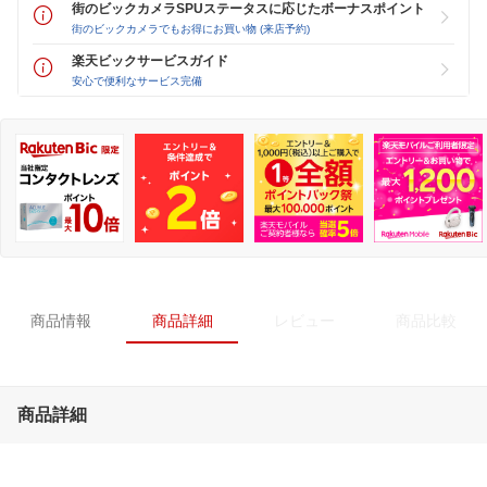
街のビックカメラSPUステータスに応じたボーナスポイント
街のビックカメラでもお得にお買い物 (来店予約)
楽天ビックサービスガイド
安心で便利なサービス完備
商品情報
商品詳細
レビュー
商品比較
商品詳細