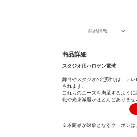
商品情報
商品詳細
スタジオ用ハロゲン電球
舞台やスタジオの照明では、テレ
されます。
これらのニーズを満足するように設
化や光束減退がほとんどありませ
※本商品が対象となるクーポンは