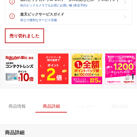
街のビックカメラでもお得にお買い物 (来店予約)
楽天ビックサービスガイド
安心で便利なサービス完備
売り切れました
商品情報
商品詳細
レビュー
商品比較
商品詳細