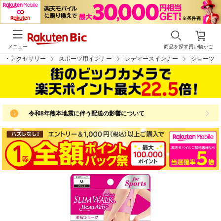
メニュー
商品を探す
買い物かご
ア・アクセサリー
スポーツ用インナー
レディースインナー
ショーツ
令和8年熊本地震に伴う配送の影響について