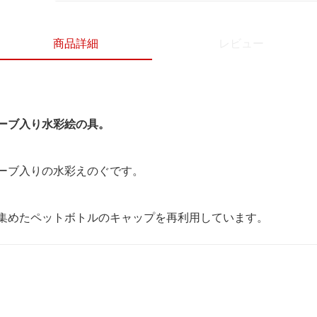
商品詳細
レビュー
ーブ入り水彩絵の具。
ーブ入りの水彩えのぐです。
集めたペットボトルのキャップを再利用しています。