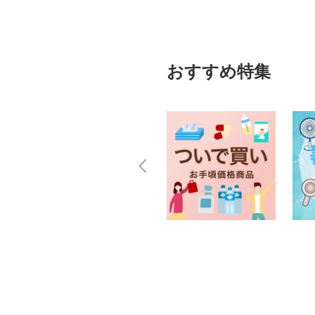
おすすめ特集