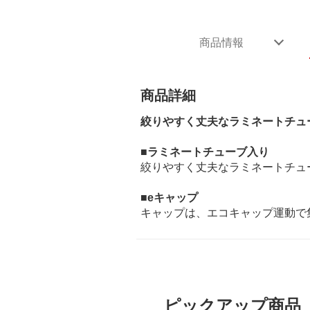
商品情報
商品詳細
絞りやすく丈夫なラミネートチュ
■ラミネートチューブ入り
絞りやすく丈夫なラミネートチュ
■eキャップ
キャップは、エコキャップ運動で
ピックアップ商品