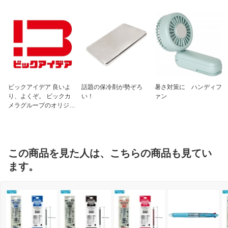
ビックアイデア 良いよ
話題の保冷剤が勢ぞろ
暑さ対策に ハンディフ
り、よくぞ。 ビックカ
い！
ァン
メラグループのオリジナ
ルブランド
この商品を見た人は、こちらの商品も見てい
ます。