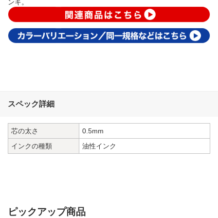
ンキ。
スペック詳細
芯の太さ
0.5mm
インクの種類
油性インク
ピックアップ商品