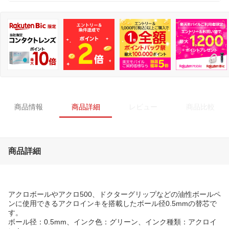
商品情報
商品詳細
レビュー
商品比較
商品詳細
アクロボールやアクロ500、ドクターグリップなどの油性ボールペ
ンに使用できるアクロインキを搭載したボール径0.5mmの替芯で
す。
ボール径：0.5mm、インク色：グリーン、インク種類：アクロイ