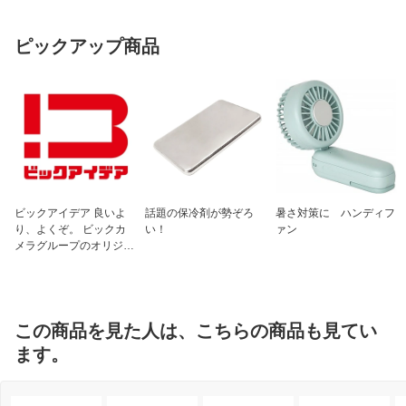
ピックアップ商品
ビックアイデア 良いよ
話題の保冷剤が勢ぞろ
暑さ対策に ハンディフ
り、よくぞ。 ビックカ
い！
ァン
メラグループのオリジナ
ルブランド
この商品を見た人は、こちらの商品も見てい
ます。