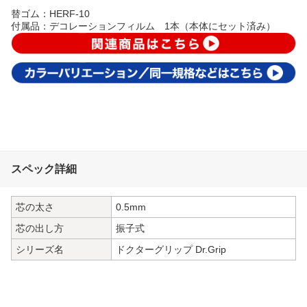
替ゴム：HERF-10
付属品：デコレーションフィルム 1本（本体にセット済み）
スペック詳細
芯の太さ
0.5mm
芯の出し方
振子式
シリーズ名
ドクターグリップ Dr.Grip