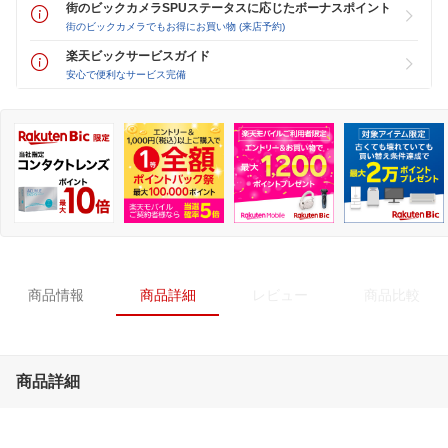
街のビックカメラSPUステータスに応じたボーナスポイント
街のビックカメラでもお得にお買い物 (来店予約)
楽天ビックサービスガイド
安心で便利なサービス完備
商品情報
商品詳細
レビュー
商品比較
商品詳細