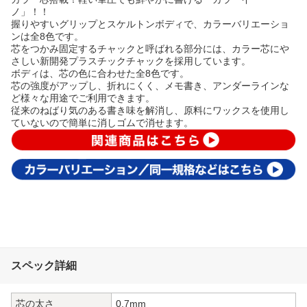
ノ」！！
握りやすいグリップとスケルトンボディで、カラーバリエーショ
ンは全8色です。
芯をつかみ固定するチャックと呼ばれる部分には、カラー芯にや
さしい新開発プラスチックチャックを採用しています。
ボディは、芯の色に合わせた全8色です。
芯の強度がアップし、折れにくく、メモ書き、アンダーラインな
ど様々な用途でご利用できます。
従来のねばり気のある書き味を解消し、原料にワックスを使用し
ていないので簡単に消しゴムで消せます。
スペック詳細
芯の太さ
0.7mm