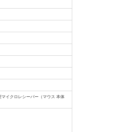
型マイクロレシーバー（マウス 本体