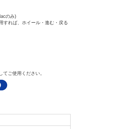
acのみ)
]を利用すれば、ホイール・進む・戻る
してご使用ください。