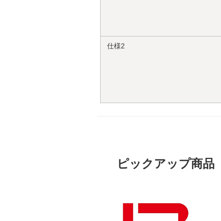
仕様2
ピックアップ商品