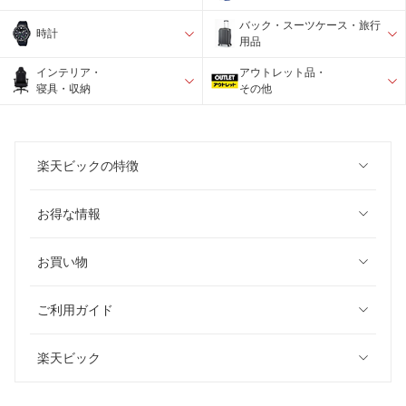
バック・スーツケース・旅行
時計
用品
インテリア・
アウトレット品・
寝具・収納
その他
楽天ビックの特徴
お得な情報
お買い物
ご利用ガイド
楽天ビック