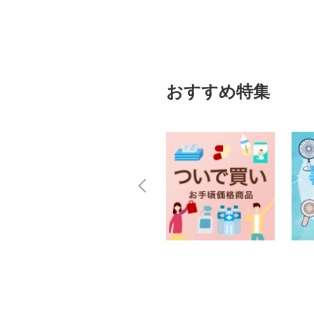
おすすめ特集