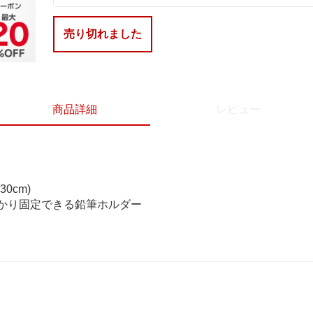
売り切れました
商品詳細
レビュー
0cm)
かり固定できる鉛筆ホルダー