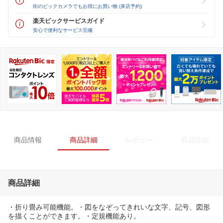
街のビックカメラでもお得にお買い物 (来店予約)
楽天ビックサービスガイド
安心で便利なサービス完備
商品情報
商品詳細
レビュー
商品比較
商品詳細
・折り畳み可能機能。・図をなぞってきれいな文字、記号、図形
を描くことができます。・定規機能あり。