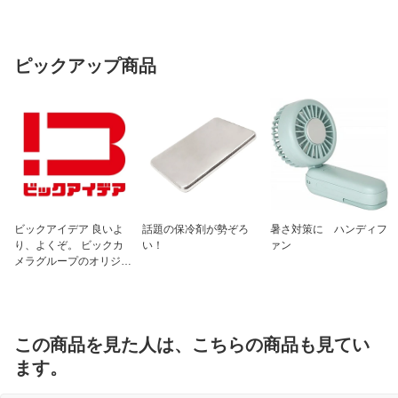
ピックアップ商品
ビックアイデア 良いよ
話題の保冷剤が勢ぞろ
暑さ対策に ハンディフ
り、よくぞ。 ビックカ
い！
ァン
メラグループのオリジナ
ルブランド
この商品を見た人は、こちらの商品も見てい
ます。