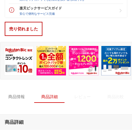
楽天ビックサービスガイド
安心で便利なサービス完備
売り切れました
商品情報
商品詳細
レビュー
商品比較
商品詳細