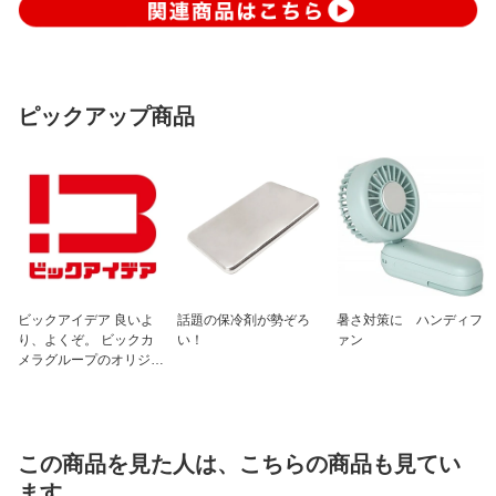
ピックアップ商品
ビックアイデア 良いよ
話題の保冷剤が勢ぞろ
暑さ対策に ハンディフ
り、よくぞ。 ビックカ
い！
ァン
メラグループのオリジナ
ルブランド
この商品を見た人は、こちらの商品も見てい
ます。