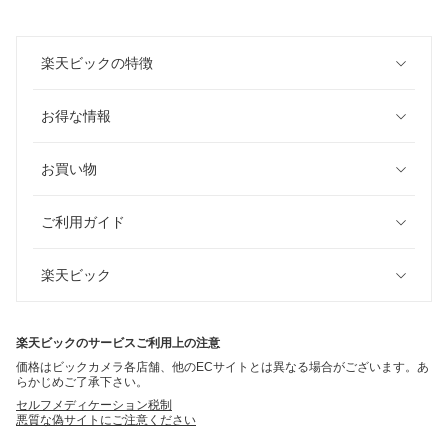
楽天ビックの特徴
お得な情報
お買い物
ご利用ガイド
楽天ビック
楽天ビックのサービスご利用上の注意
価格はビックカメラ各店舗、他のECサイトとは異なる場合がございます。あ
らかじめご了承下さい。
セルフメディケーション税制
悪質な偽サイトにご注意ください