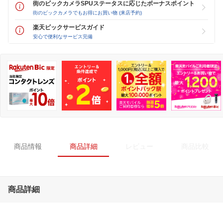
街のビックカメラSPUステータスに応じたボーナスポイント
街のビックカメラでもお得にお買い物 (来店予約)
楽天ビックサービスガイド
安心で便利なサービス完備
商品情報
商品詳細
レビュー
商品比較
商品詳細