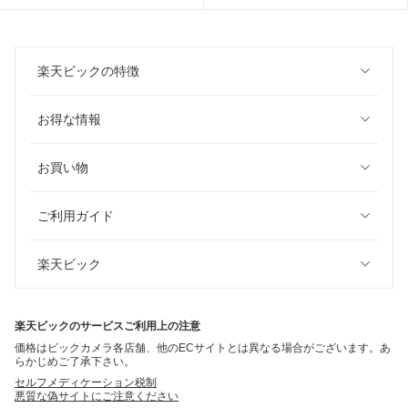
楽天ビックの特徴
お得な情報
お買い物
ご利用ガイド
楽天ビック
楽天ビックのサービスご利用上の注意
価格はビックカメラ各店舗、他のECサイトとは異なる場合がございます。あ
らかじめご了承下さい。
セルフメディケーション税制
悪質な偽サイトにご注意ください