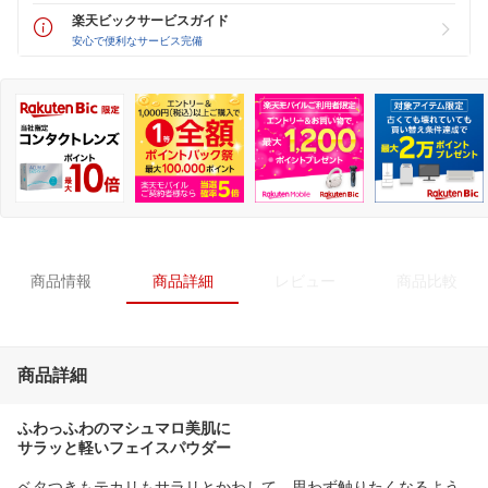
楽天ビックサービスガイド
安心で便利なサービス完備
商品情報
商品詳細
レビュー
商品比較
商品詳細
ふわっふわのマシュマロ美肌に
サラッと軽いフェイスパウダー
ベタつきもテカリもサラリとかわして、思わず触りたくなるよう