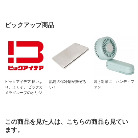
ピックアップ商品
ビックアイデア 良いよ
話題の保冷剤が勢ぞろ
暑さ対策に ハンディフ
り、よくぞ。 ビックカ
い！
ァン
メラグループのオリジナ
ルブランド
この商品を見た人は、こちらの商品も見てい
ます。