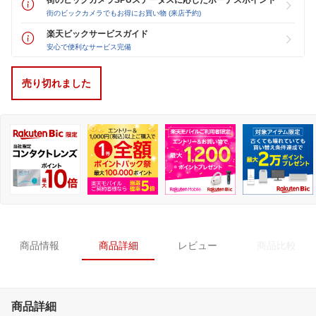
街のビックカメラでもお得にお買い物 (来店予約)
楽天ビックサービスガイド
安心で便利なサービス完備
売り切れました
商品情報
商品詳細
レビュー
商品比較
商品詳細