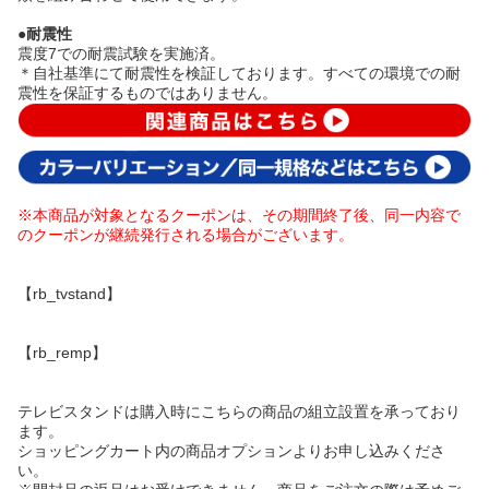
●耐震性
震度7での耐震試験を実施済。
＊自社基準にて耐震性を検証しております。すべての環境での耐
震性を保証するものではありません。
※本商品が対象となるクーポンは、その期間終了後、同一内容で
のクーポンが継続発行される場合がございます。
【rb_tvstand】
【rb_remp】
テレビスタンドは購入時にこちらの商品の組立設置を承っており
ます。
ショッピングカート内の商品オプションよりお申し込みくださ
い。