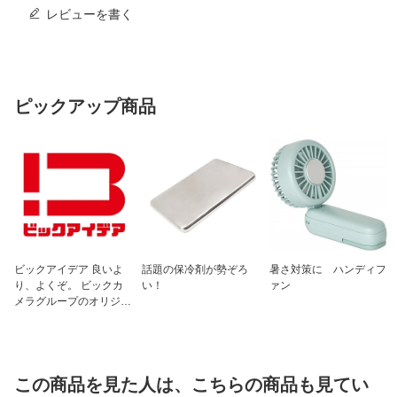
レビューを書く
ピックアップ商品
ビックアイデア 良いよ
話題の保冷剤が勢ぞろ
暑さ対策に ハンディフ
り、よくぞ。 ビックカ
い！
ァン
メラグループのオリジナ
ルブランド
この商品を見た人は、こちらの商品も見てい