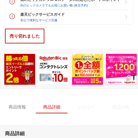
街のビックカメラでもお得にお買い物 (来店予約)
楽天ビックサービスガイド
安心で便利なサービス完備
売り切れました
商品情報
商品詳細
レビュー
商品比較
商品詳細