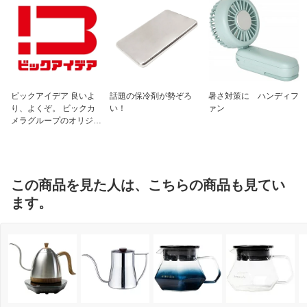
ビックアイデア 良いよ
話題の保冷剤が勢ぞろ
暑さ対策に ハンディフ
り、よくぞ。 ビックカ
い！
ァン
メラグループのオリジナ
ルブランド
この商品を見た人は、こちらの商品も見てい
ます。