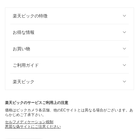
楽天ビックの特徴
お得な情報
お買い物
ご利用ガイド
楽天ビック
楽天ビックのサービスご利用上の注意
価格はビックカメラ各店舗、他のECサイトとは異なる場合がございます。あ
らかじめご了承下さい。
セルフメディケーション税制
悪質な偽サイトにご注意ください