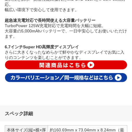
応。
幅広い環境下で安心して使用できます。
超急速充電対応で長時間使える大容量バッテリー
TurboPower 125W充電対応で充電時間を大幅に短縮。
大容量の5,000mAhバッテリーで、一日中安心してお使いいただけ
ます。
6.7インチSuper HD高輝度ディスプレイ
さらに大きくなったなめらかで鮮やかなディスプレイでお気に入
りのコンテンツを楽しむことができます。
スペック詳細
本体サイズ(縦×横×厚
約160.69mm x 73.04mm x 8.24mm（最