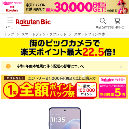
メニュー
商品を探す
買い物かご
トップ
スマートフォン・タブレット
スマートフォン本体
令和8年熊本地震に伴う配送の影響について