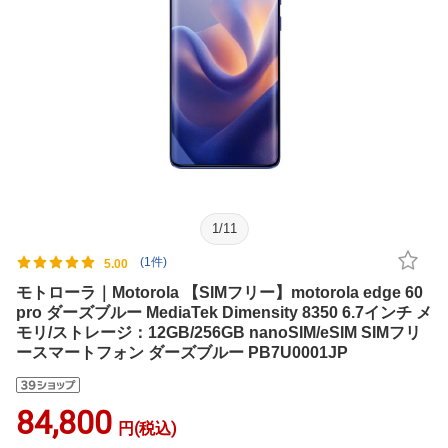
1
/
11
(1件)
5.00
モトローラ｜Motorola 【SIMフリー】motorola edge 60
pro ダーズブルー MediaTek Dimensity 8350 6.7インチ メ
モリ/ストレージ：12GB/256GB nanoSIM/eSIM SIMフリ
ースマートフォン ダーズブルー PB7U0001JP
84,800
円(税込)