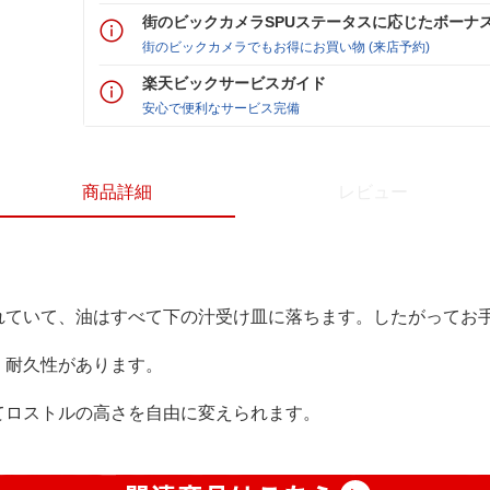
街のビックカメラSPUステータスに応じたボーナ
街のビックカメラでもお得にお買い物 (来店予約)
楽天ビックサービスガイド
安心で便利なサービス完備
商品詳細
レビュー
れていて、油はすべて下の汁受け皿に落ちます。したがってお
く耐久性があります。
てロストルの高さを自由に変えられます。