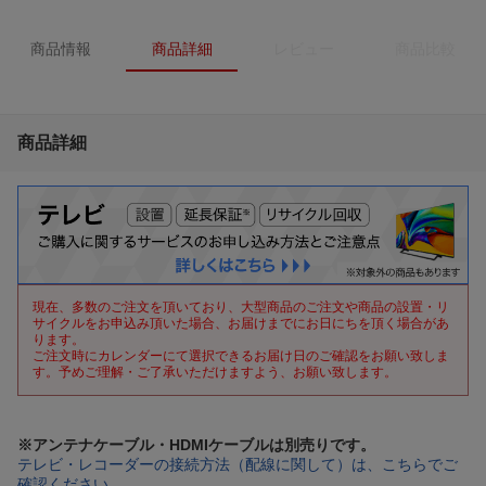
商品情報
商品詳細
レビュー
商品比較
商品詳細
現在、多数のご注文を頂いており、大型商品のご注文や商品の設置・リ
サイクルをお申込み頂いた場合、お届けまでにお日にちを頂く場合があ
ります。
ご注文時にカレンダーにて選択できるお届け日のご確認をお願い致しま
す。予めご理解・ご了承いただけますよう、お願い致します。
※アンテナケーブル・HDMIケーブルは別売りです。
テレビ・レコーダーの接続方法（配線に関して）は、こちらでご
確認ください。