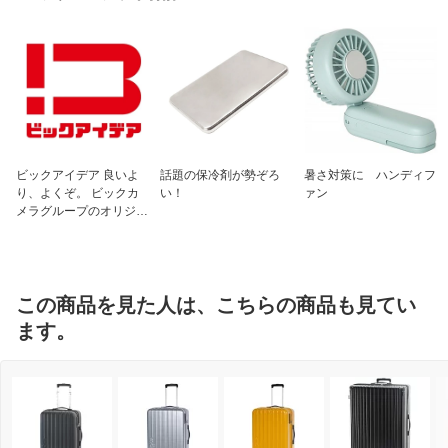
ビックアイデア 良いよ
話題の保冷剤が勢ぞろ
暑さ対策に ハンディフ
り、よくぞ。 ビックカ
い！
ァン
メラグループのオリジナ
ルブランド
この商品を見た人は、こちらの商品も見てい
ます。