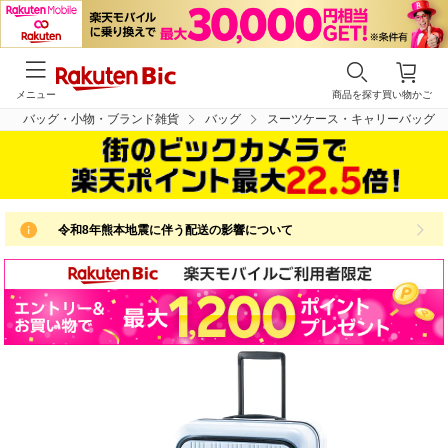
メニュー
商品を探す
買い物かご
バッグ・小物・ブランド雑貨
バッグ
スーツケース・キャリーバッグ
令和8年熊本地震に伴う配送の影響について