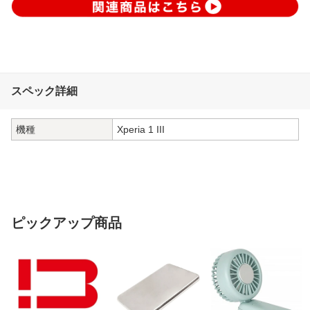
スペック詳細
機種
Xperia 1 III
ピックアップ商品