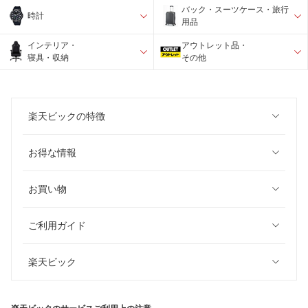
バック・スーツケース・旅行
時計
用品
インテリア・
アウトレット品・
寝具・収納
その他
楽天ビックの特徴
お得な情報
お買い物
ご利用ガイド
楽天ビック