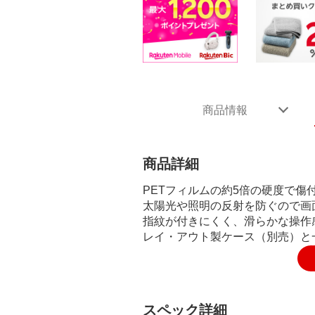
商品情報
商品詳細
PETフィルムの約5倍の硬度で傷
太陽光や照明の反射を防ぐので画
指紋が付きにくく、滑らかな操作
レイ・アウト製ケース（別売）と
スペック詳細