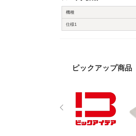
機種
仕様1
ピックアップ商品