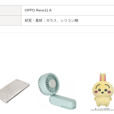
OPPO Reno11 A
材質・素材：ガラス、シリコン糊