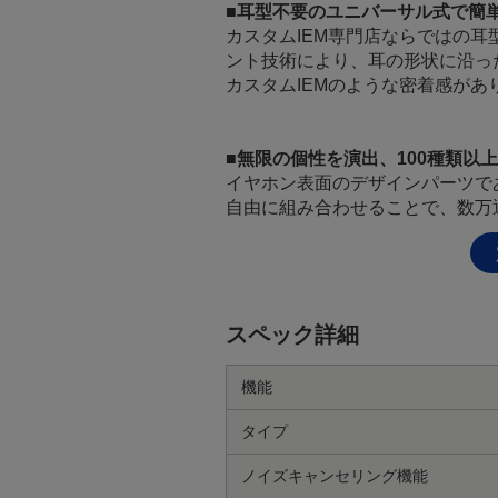
■耳型不要のユニバーサル式で簡
カスタムIEM専門店ならではの耳
ント技術により、耳の形状に沿っ
カスタムIEMのような密着感が
■無限の個性を演出、100種類
イヤホン表面のデザインパーツで
自由に組み合わせることで、数万
スペック詳細
機能
タイプ
ノイズキャンセリング機能