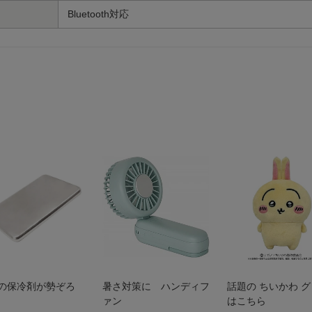
Bluetooth対応
の保冷剤が勢ぞろ
暑さ対策に ハンディフ
話題の ちいかわ 
ァン
はこちら