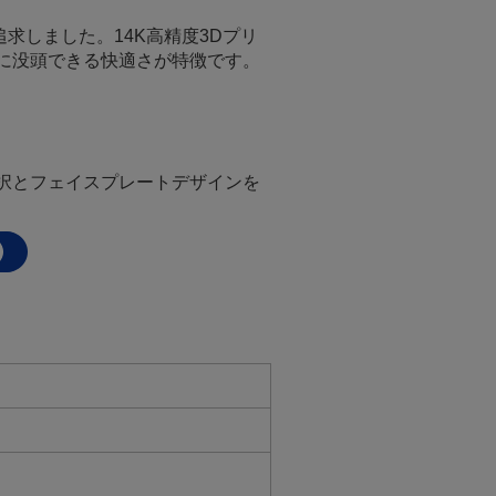
求しました。14K高精度3Dプリ
に没頭できる快適さが特徴です。
択とフェイスプレートデザインを