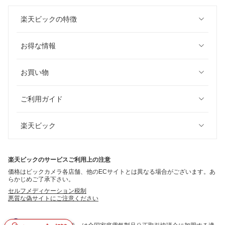
楽天ビックの特徴
お得な情報
お買い物
ご利用ガイド
楽天ビック
楽天ビックのサービスご利用上の注意
価格はビックカメラ各店舗、他のECサイトとは異なる場合がございます。あ
らかじめご了承下さい。
セルフメディケーション税制
悪質な偽サイトにご注意ください