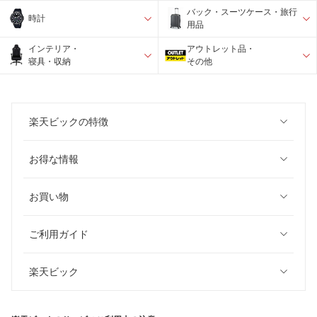
バック・スーツケース・旅行
時計
用品
インテリア・
アウトレット品・
寝具・収納
その他
楽天ビックの特徴
お得な情報
お買い物
ご利用ガイド
楽天ビック