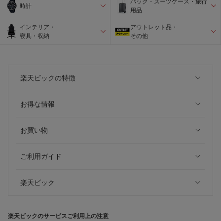
バック・スーツケース・旅行
時計
用品
インテリア・
アウトレット品・
寝具・収納
その他
楽天ビックの特徴
お得な情報
お買い物
ご利用ガイド
楽天ビック
楽天ビックのサービスご利用上の注意