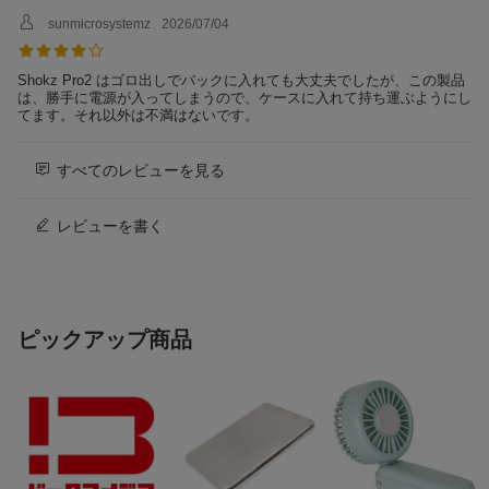
しょうがないので、適当なウレタン袋に入れて使っています。
sunmicrosystemz
2026/07/04
Shokz Pro2 はゴロ出しでバックに入れても大丈夫でしたが、この製品
は、勝手に電源が入ってしまうので、ケースに入れて持ち運ぶようにし
てます。それ以外は不満はないです。
すべてのレビューを見る
レビューを書く
ピックアップ商品