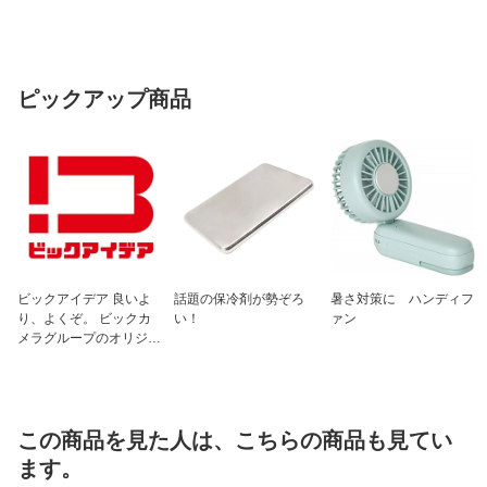
ピックアップ商品
ビックアイデア 良いよ
話題の保冷剤が勢ぞろ
暑さ対策に ハンディフ
り、よくぞ。 ビックカ
い！
ァン
メラグループのオリジナ
ルブランド
この商品を見た人は、こちらの商品も見てい
ます。