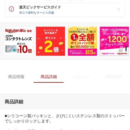
楽天ビックサービスガイド
安心で便利なサービス完備
商品情報
商品詳細
レビュー
商品比較
商品詳細
■シリコーン製パッキンと、さびにくいステンレス製のストッパー
でしっかりロックします。