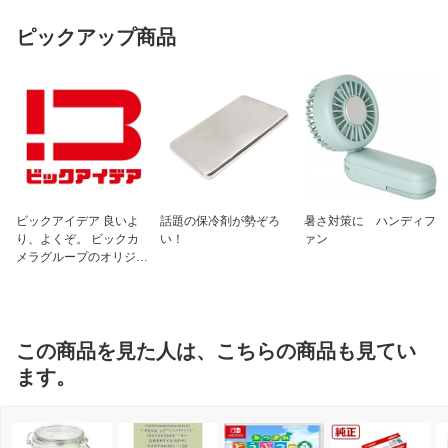
ピックアップ商品
ビックアイデア 良いよ
話題の保冷剤が勢ぞろ
暑さ対策に ハンディフ
り、よくぞ。 ビックカ
い！
ァン
メラグループのオリジナ
ルブランド
この商品を見た人は、こちらの商品も見てい
ます。