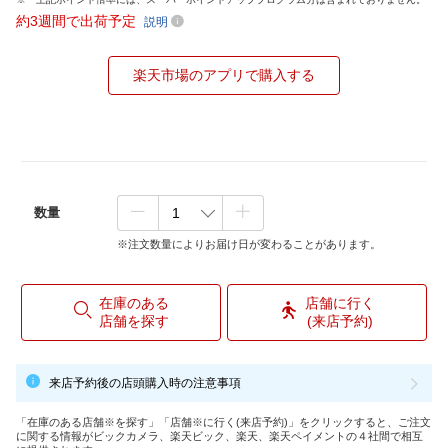
約3週間で出荷予定
説明
楽天市場のアプリで購入する
数量
※注文数量によりお届け日が変わることがあります。
在庫のある
店舗に行く
店舗を探す
(来店予約)
来店予約後の店頭購入時の注意事項
「在庫のある店舗※を探す」「店舗※に行く(来店予約)」をクリックすると、ご注文
に関する情報がビックカメラ、楽天ビック、楽天、楽天ペイメントの４社間で相互