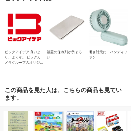
ビックアイデア 良いよ
話題の保冷剤が勢ぞろ
暑さ対策に ハンディフ
り、よくぞ。 ビックカ
い！
ァン
メラグループのオリジナ
ルブランド
この商品を見た人は、こちらの商品も見てい
ます。