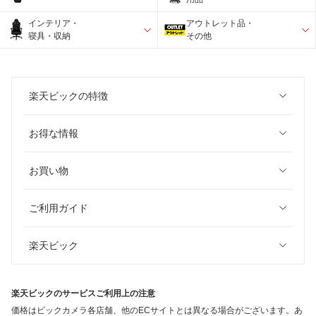
インテリア・
アウトレット品・
寝具・収納
その他
楽天ビックの特徴
お得な情報
お買い物
ご利用ガイド
楽天ビック
楽天ビックのサービスご利用上の注意
価格はビックカメラ各店舗、他のECサイトとは異なる場合がございます。あ