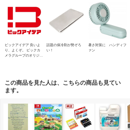
ビックアイデア 良いよ
話題の保冷剤が勢ぞろ
暑さ対策に ハンディフ
り、よくぞ。 ビックカ
い！
ァン
メラグループのオリジナ
ルブランド
この商品を見た人は、こちらの商品も見てい
ます。