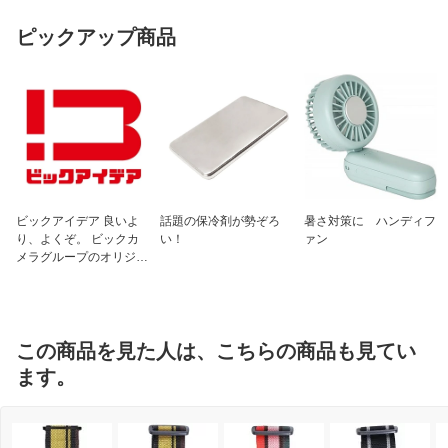
ピックアップ商品
ビックアイデア 良いよ
話題の保冷剤が勢ぞろ
暑さ対策に ハンディフ
り、よくぞ。 ビックカ
い！
ァン
メラグループのオリジナ
ルブランド
この商品を見た人は、こちらの商品も見てい
ます。