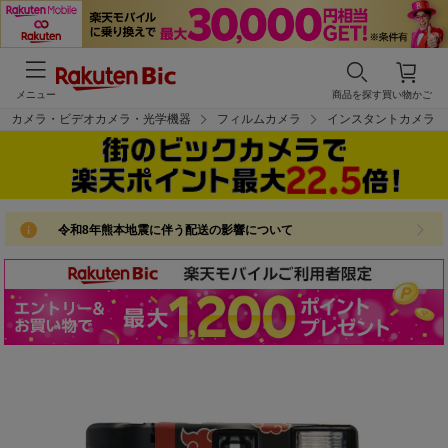
メニュー
商品を探す
買い物かご
カメラ・ビデオカメラ・光学機器
フィルムカメラ
インスタントカメラ
令和8年熊本地震に伴う配送の影響について