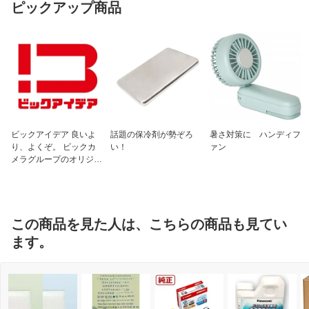
ピックアップ商品
ビックアイデア 良いよ
話題の保冷剤が勢ぞろ
暑さ対策に ハンディフ
り、よくぞ。 ビックカ
い！
ァン
メラグループのオリジナ
ルブランド
この商品を見た人は、こちらの商品も見てい
ます。