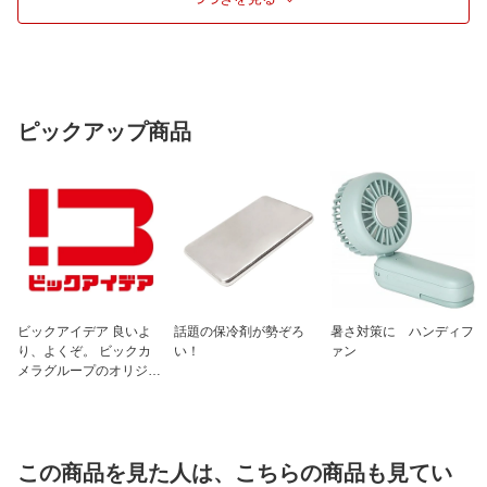
ピックアップ商品
ビックアイデア 良いよ
話題の保冷剤が勢ぞろ
暑さ対策に ハンディフ
り、よくぞ。 ビックカ
い！
ァン
メラグループのオリジナ
ルブランド
この商品を見た人は、こちらの商品も見てい