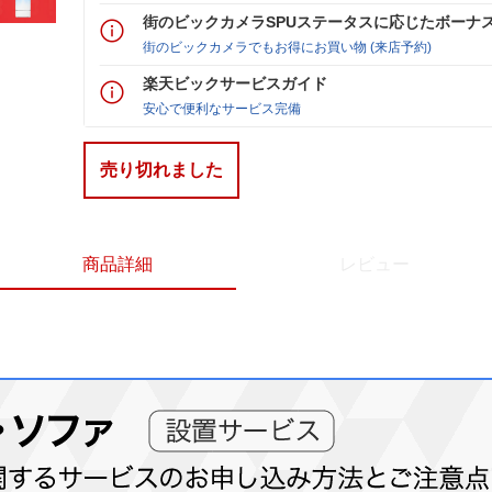
街のビックカメラSPUステータスに応じたボーナ
街のビックカメラでもお得にお買い物 (来店予約)
楽天ビックサービスガイド
安心で便利なサービス完備
売り切れました
商品詳細
レビュー