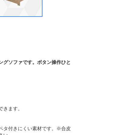
ングソファです。ボタン操作ひと
できます。
ベタ付きにくい素材です。※合皮