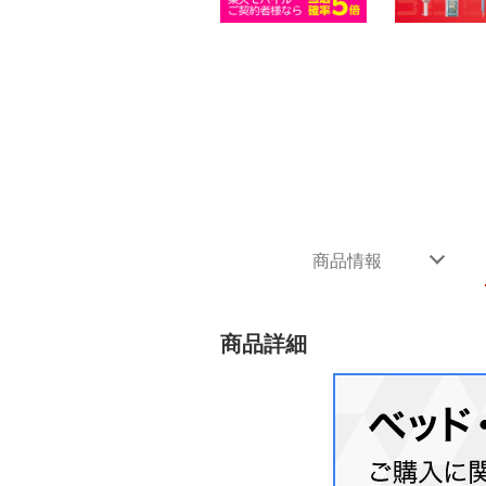
商品情報
商品詳細