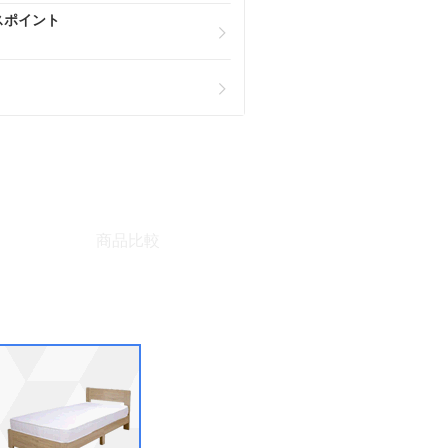
スポイント
商品比較