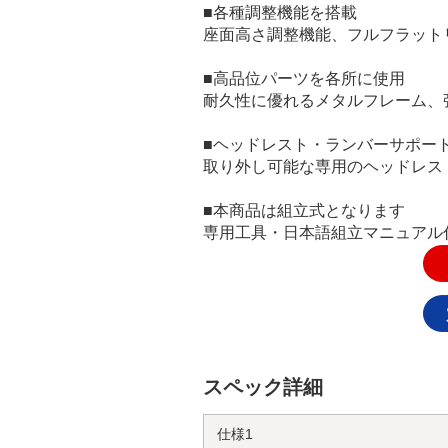
■各種調整機能を搭載
座面高さ調整機能、フルフラット
■高品位パーツを各所に使用
耐久性に優れるメタルフレーム、
■ヘッドレスト・ランバーサポー
取り外し可能な専用のヘッドレス
■本商品は組立式となります
専用工具・日本語組立マニュアル
スペック詳細
仕様1