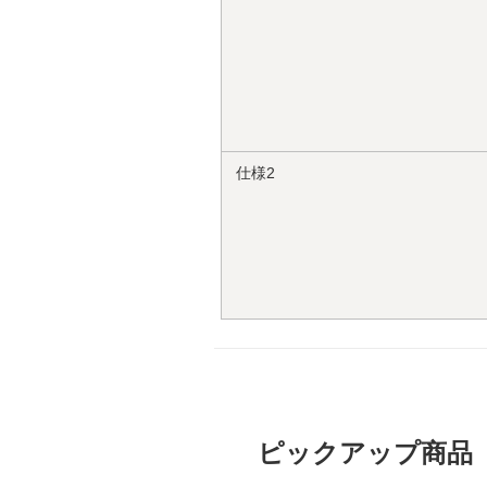
仕様2
ピックアップ商品