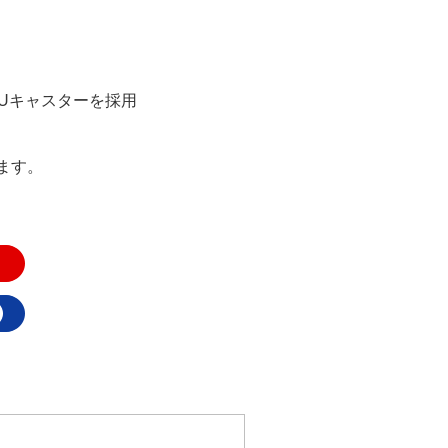
Uキャスターを採用
ます。